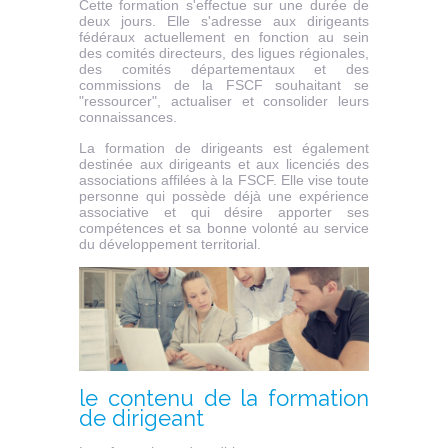
Cette formation s'effectue sur une durée de
deux jours. Elle s'adresse aux dirigeants
fédéraux actuellement en fonction au sein
des comités directeurs, des ligues régionales,
des comités départementaux et des
commissions de la FSCF souhaitant se
"ressourcer", actualiser et consolider leurs
connaissances.
La formation de dirigeants est également
destinée aux dirigeants et aux licenciés des
associations affilées à la FSCF. Elle vise toute
personne qui possède déjà une expérience
associative et qui désire apporter ses
compétences et sa bonne volonté au service
du développement territorial.
le contenu de la formation
de dirigeant