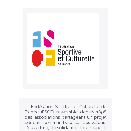
La Fédération Sportive et Culturelle de
France (FSCF) rassemble depuis 1898
des associations partageant un projet
éducatif commun basé sur des valeurs
d’ouverture, de solidarité et de respect.