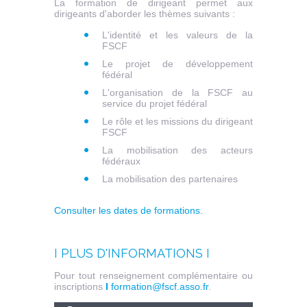
La formation de dirigeant permet aux
dirigeants d'aborder les thèmes suivants :
L'identité et les valeurs de la
FSCF
Le projet de développement
fédéral
L'organisation de la FSCF au
service du projet fédéral
Le rôle et les missions du dirigeant
FSCF
La mobilisation des acteurs
fédéraux
La mobilisation des partenaires
Consulter les dates de formations.
I PLUS D'INFORMATIONS I
Pour tout renseignement complémentaire ou
inscriptions
I
formation@fscf.asso.fr
.