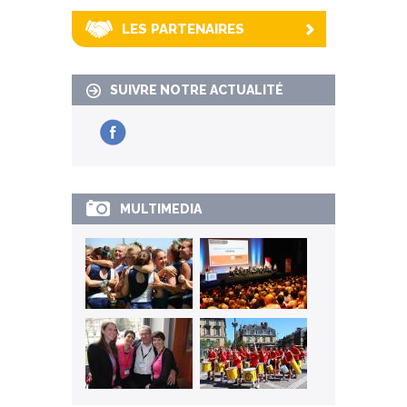
LES PARTENAIRES
SUIVRE NOTRE ACTUALITÉ
MULTIMEDIA