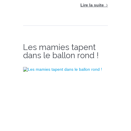
Lire la suite
Les mamies tapent
dans le ballon rond !