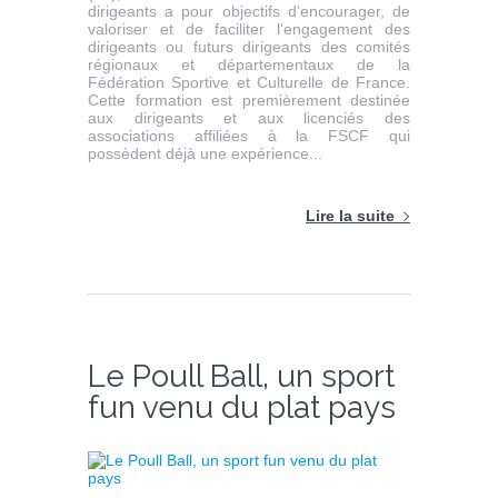
dirigeants a pour objectifs d’encourager, de
valoriser et de faciliter l’engagement des
dirigeants ou futurs dirigeants des comités
régionaux et départementaux de la
Fédération Sportive et Culturelle de France.
Cette formation est premièrement destinée
aux dirigeants et aux licenciés des
associations affiliées à la FSCF qui
possèdent déjà une expérience...
Lire la suite
Le Poull Ball, un sport
fun venu du plat pays