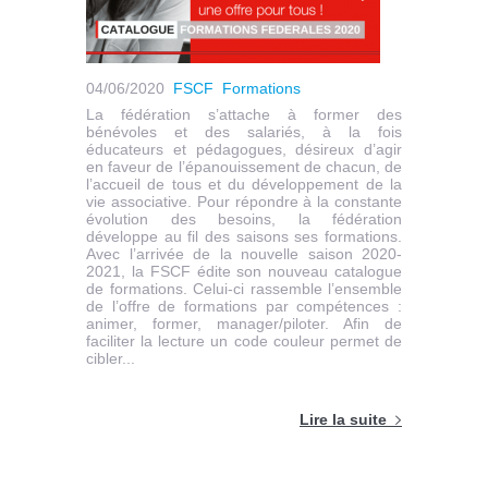
04/06/2020
FSCF
Formations
La fédération s’attache à former des
bénévoles et des salariés, à la fois
éducateurs et pédagogues, désireux d’agir
en faveur de l’épanouissement de chacun, de
l’accueil de tous et du développement de la
vie associative. Pour répondre à la constante
évolution des besoins, la fédération
développe au fil des saisons ses formations.
Avec l’arrivée de la nouvelle saison 2020-
2021, la FSCF édite son nouveau catalogue
de formations. Celui-ci rassemble l’ensemble
de l’offre de formations par compétences :
animer, former, manager/piloter. Afin de
faciliter la lecture un code couleur permet de
cibler...
Lire la suite