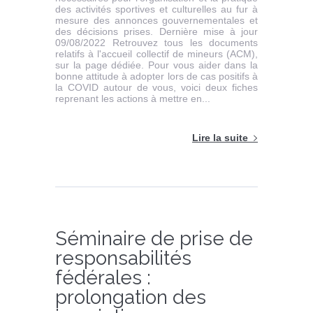
des activités sportives et culturelles au fur à
mesure des annonces gouvernementales et
des décisions prises. Dernière mise à jour
09/08/2022 Retrouvez tous les documents
relatifs à l'accueil collectif de mineurs (ACM),
sur la page dédiée. Pour vous aider dans la
bonne attitude à adopter lors de cas positifs à
la COVID autour de vous, voici deux fiches
reprenant les actions à mettre en...
Lire la suite
Séminaire de prise de
responsabilités
fédérales :
prolongation des