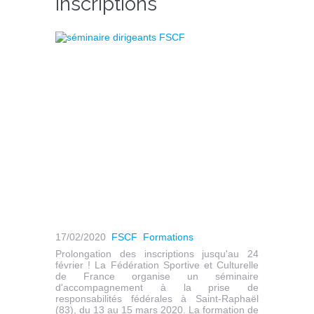
inscriptions
17/02/2020
FSCF
Formations
Prolongation des inscriptions jusqu'au 24
février ! La Fédération Sportive et Culturelle
de France organise un séminaire
d'accompagnement à la prise de
responsabilités fédérales à Saint-Raphaël
(83), du 13 au 15 mars 2020. La formation de