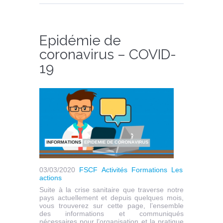
Epidémie de
coronavirus – COVID-
19
03/03/2020
FSCF
Activités
Formations
Les
actions
Suite à la crise sanitaire que traverse notre
pays actuellement et depuis quelques mois,
vous trouverez sur cette page, l’ensemble
des informations et communiqués
nécessaires pour l’organisation et la pratique