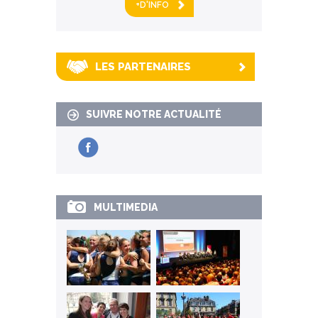
+D'INFO
LES PARTENAIRES
SUIVRE NOTRE ACTUALITÉ
MULTIMEDIA