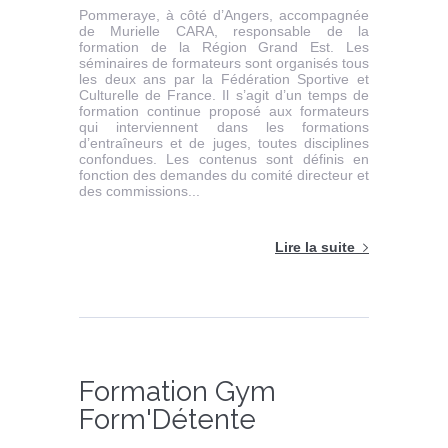
Pommeraye, à côté d’Angers, accompagnée
de Murielle CARA, responsable de la
formation de la Région Grand Est. Les
séminaires de formateurs sont organisés tous
les deux ans par la Fédération Sportive et
Culturelle de France. Il s’agit d’un temps de
formation continue proposé aux formateurs
qui interviennent dans les formations
d’entraîneurs et de juges, toutes disciplines
confondues. Les contenus sont définis en
fonction des demandes du comité directeur et
des commissions...
Lire la suite
Formation Gym
Form'Détente