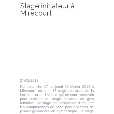
Stage initiateur à
Mirecourt
27/02/2019
Du dimanche 17 au jeudi 21 février 2019 à
Mirecourt, se sont 17 stagiaires issus de la
Lorraine et de l'Alsace qui se sont retrouvés
pour assister au stage initiateur en gym
féminine. Ce stage est l'occassion d'acquérir
les comptétences de base pour encadrer de
jeunes gymnastes en gymnastique. La stage