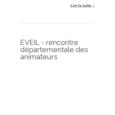
Lire la suite
EVEIL - rencontre
départementale des
animateurs