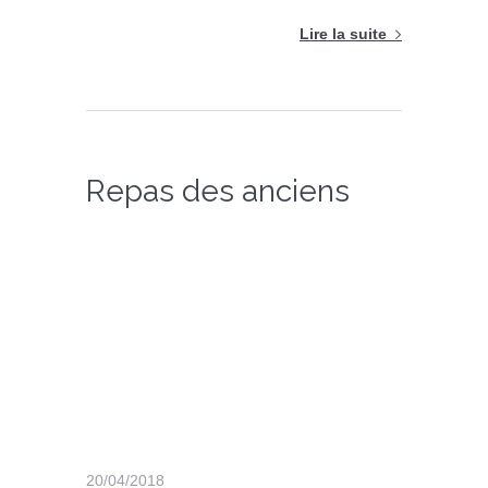
Lire la suite
Repas des anciens
20/04/2018