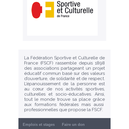
La Fédération Sportive et Culturelle de
France (FSCF) rassemble depuis 1898
des associations partageant un projet
éducatif commun basé sur des valeurs
d’ouverture, de solidarité et de respect.
L’épanouissement de la personne est
au cœur de nos activités sportives,
culturelles et socio-éducatives. Ainsi,
tout le monde trouve sa place grâce
aux formations fédérales mais aussi
professionnelles que propose la FSCF.
Emplois et stages
Faire un don