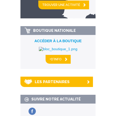
et
km alentour
BOUTIQUE NATIONALE
ACCÉDER À LA BOUTIQUE
+D'INFO
LES PARTENAIRES
SUIVRE NOTRE ACTUALITÉ