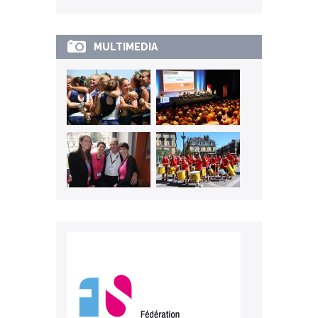
MULTIMEDIA