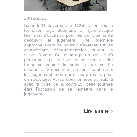
20/12/2021
Samedi 11 décembre à TOUL, a eu lieu la
formation juge débutants en gymnastique
féminine. L'occasion pour les participants de
découvrir le jugement, une première
approche avant de pouvoir s'exercer sur les
compétitions départementales durant la
saison à venir. Ce ne sont pas moins de 30
personnes qui sont venus assister à cette
formation, venant de toutes la Lorraine. Le
dimanche 12 décembre, se sont quant à eux
les juges confirmés qui se sont réunis pour
un recyclage. Après deux années au ralenti
avec la crise de la covid-19, cette journée
était l'occasion de se remettre dans le
jugement,...
Lire la suite