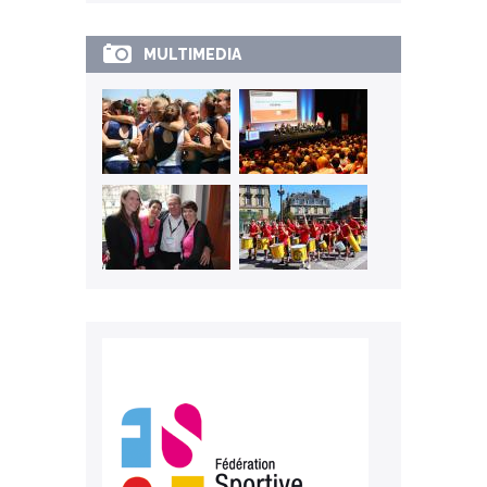
MULTIMEDIA