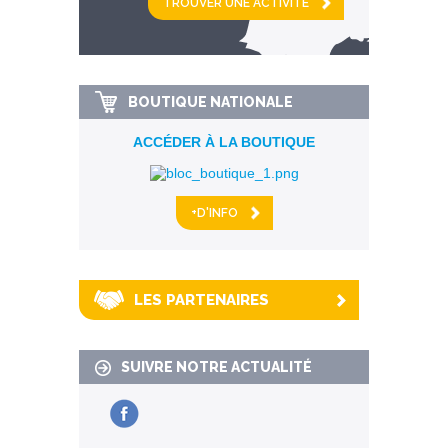
km alentour
BOUTIQUE NATIONALE
ACCÉDER À LA BOUTIQUE
+D'INFO
LES PARTENAIRES
SUIVRE NOTRE ACTUALITÉ