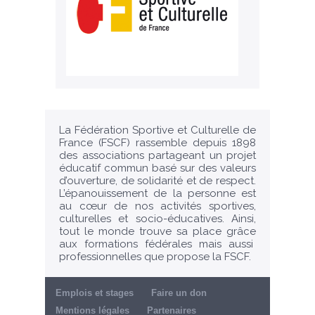
La Fédération Sportive et Culturelle de
France (FSCF) rassemble depuis 1898
des associations partageant un projet
éducatif commun basé sur des valeurs
d’ouverture, de solidarité et de respect.
L’épanouissement de la personne est
au cœur de nos activités sportives,
culturelles et socio-éducatives. Ainsi,
tout le monde trouve sa place grâce
aux formations fédérales mais aussi
professionnelles que propose la FSCF.
Emplois et stages
Faire un don
Mentions légales
Partenaires