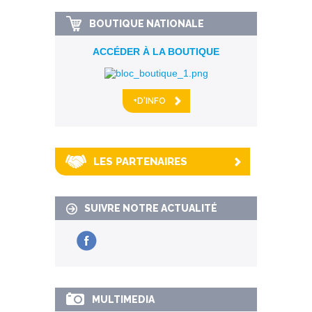
BOUTIQUE NATIONALE
ACCÉDER À LA BOUTIQUE
+D'INFO
LES PARTENAIRES
SUIVRE NOTRE ACTUALITÉ
MULTIMEDIA