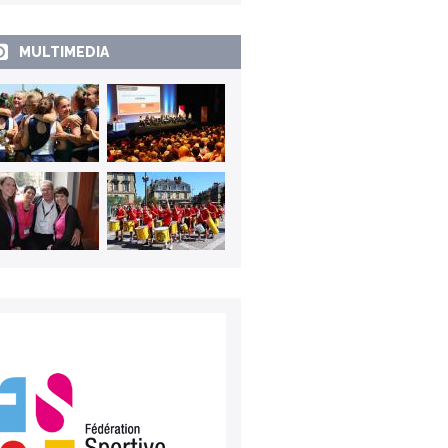
MULTIMEDIA