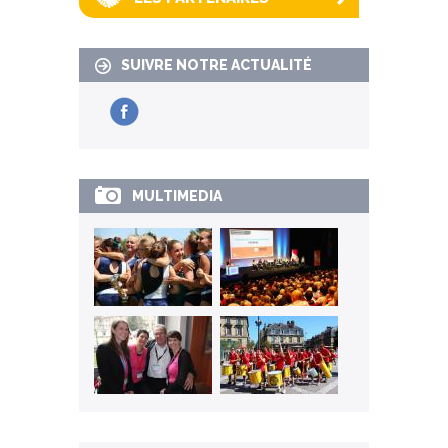
SUIVRE NOTRE ACTUALITÉ
MULTIMEDIA