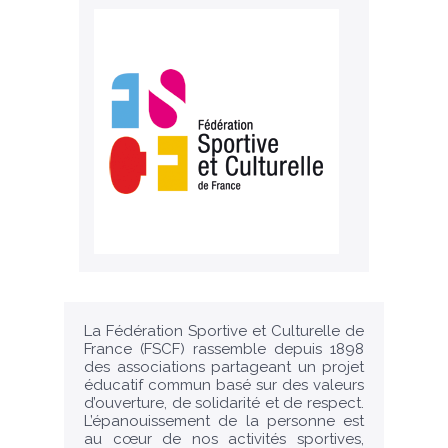
La Fédération Sportive et Culturelle de
France (FSCF) rassemble depuis 1898
des associations partageant un projet
éducatif commun basé sur des valeurs
d’ouverture, de solidarité et de respect.
L’épanouissement de la personne est
au cœur de nos activités sportives,