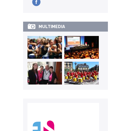
MULTIMEDIA