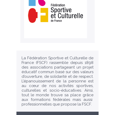
La Fédération Sportive et Culturelle de
France (FSCF) rassemble depuis 1898
des associations partageant un projet
éducatif commun basé sur des valeurs
d’ouverture, de solidarité et de respect.
L’épanouissement de la personne est
au cœur de nos activités sportives,
culturelles et socio-éducatives. Ainsi,
tout le monde trouve sa place grâce
aux formations fédérales mais aussi
professionnelles que propose la FSCF.