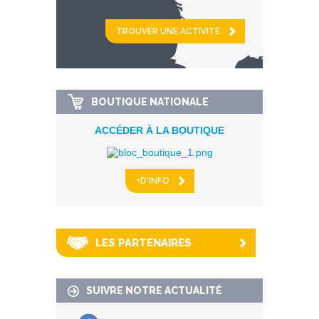
et
km alentour
BOUTIQUE NATIONALE
ACCÉDER À LA BOUTIQUE
+D'INFO
LES PARTENAIRES
SUIVRE NOTRE ACTUALITÉ