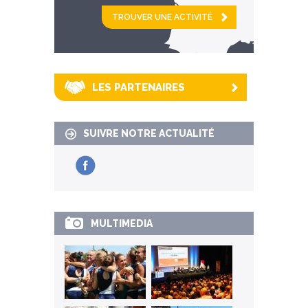
et
km alentour
LES PARTENAIRES
SUIVRE NOTRE ACTUALITÉ
MULTIMEDIA